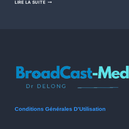
LIRE LA SUITE
Conditions Générales D'Utilisation