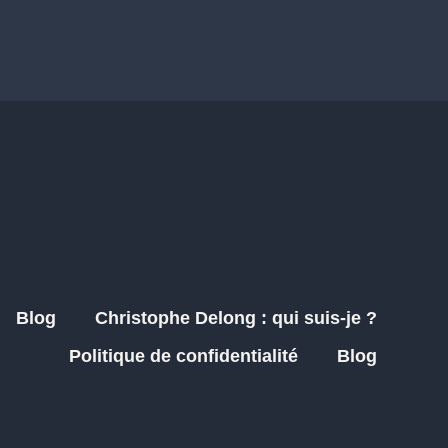
Blog
Christophe Delong : qui suis-je ?
Politique de confidentialité
Blog