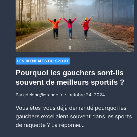
LES BIENFAITS DU SPORT
Pourquoi les gauchers sont-ils
souvent de meilleurs sportifs ?
Par
cdelong@orange.fr
octobre 24, 2024
Vous êtes-vous déjà demandé pourquoi les
gauchers excellaient souvent dans les sports
de raquette ? La réponse…