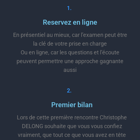
1.
Reservez en ligne
En présentiel au mieux, car l’examen peut être
la clé de votre prise en charge
Ou en ligne, car les questions et l’écoute
peuvent permettre une approche gagnante
aussi
2.
Premier bilan
Lors de cette première rencontre Christophe
DELONG souhaite que vous vous confiez
vraiment, que tout ce que vous avez en tête