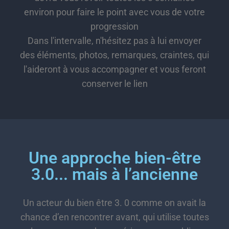
environ pour faire le point avec vous de votre
progression
Dans l'intervalle, n'hésitez pas à lui envoyer
des éléments, photos, remarques, craintes, qui
l'aideront à vous accompagner et vous feront
conserver le lien
Une approche bien-être
3.0... mais à l’ancienne
Un acteur du bien être 3. 0 comme on avait la
chance d’en rencontrer avant, qui utilise toutes