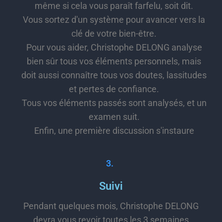
même si cela vous paraît farfelu, soit dit.
Vous sortez d'un système pour avancer vers la
clé de votre bien-être.
Pour vous aider, Christophe DELONG analyse
bien sûr tous vos éléments personnels, mais
doit aussi connaître tous vos doutes, lassitudes
et pertes de confiance.
Tous vos éléments passés sont analysés, et un
examen suit.
Enfin, une première discussion s'instaure
3.
Suivi
Pendant quelques mois, Christophe DELONG
devra vous revoir toutes les 3 semaines