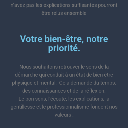
n’avez pas les explications suffisantes pourront
être relus ensemble
Votre bien-être, notre
priorité.
Nous souhaitons retrouver le sens de la
démarche qui conduit à un état de bien être
physique et mental. Cela demande du temps,
des connaissances et de la réflexion.
Le bon sens, l’écoute, les explications, la
gentillesse et le professionnalisme fondent nos
valeurs .