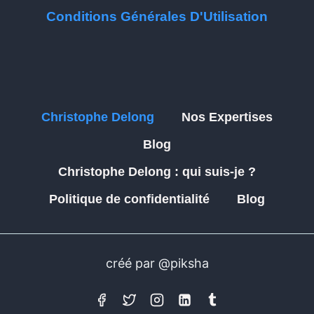
Conditions Générales D'Utilisation
Christophe Delong
Nos Expertises
Blog
Christophe Delong : qui suis-je ?
Politique de confidentialité
Blog
créé par @piksha