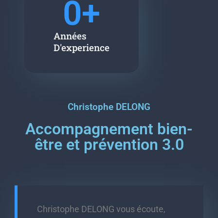
0
+
Années
D'experience
Christophe DELONG
Accompagnement bien-
être et prévention 3.0
Christophe DELONG vous écoute,