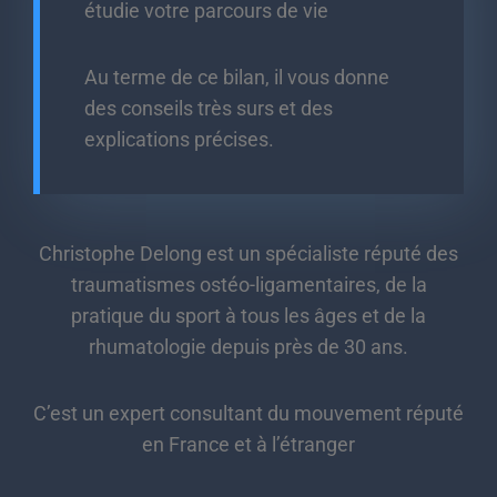
étudie votre parcours de vie
Au terme de ce bilan, il vous donne
des conseils très surs et des
explications précises.
Christophe Delong est un spécialiste réputé des
traumatismes ostéo-ligamentaires, de la
pratique du sport à tous les âges et de la
rhumatologie depuis près de 30 ans.
C’est un expert consultant du mouvement réputé
en France et à l’étranger