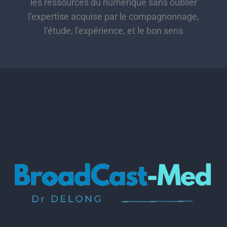
les ressources du numérique sans oublier
l’expertise acquise par le compagnonnage,
l’étude, l’expérience, et le bon sens