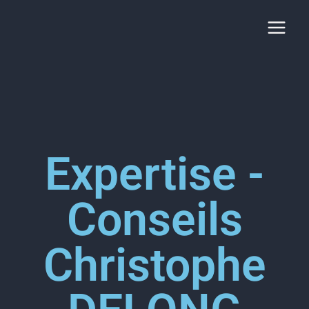
Expertise -
Conseils
Christophe