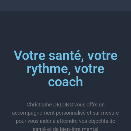
Votre santé, votre
rythme, votre
coach
Christophe DELONG vous offre un
accompagnement personnalisé et sur mesure
pour vous aider à atteindre vos objectifs de
santé et de bien-être mental