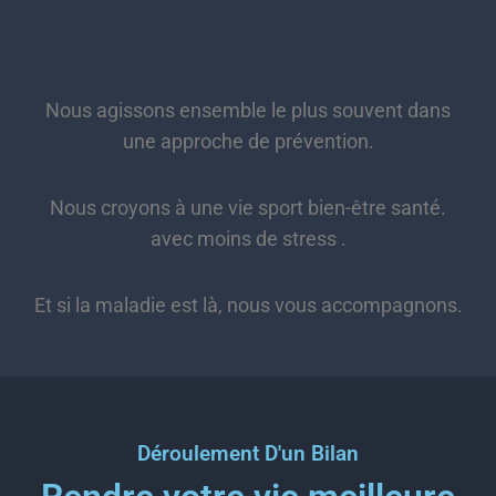
Nous agissons ensemble le plus souvent dans
une approche de prévention.
Nous croyons à une vie sport bien-être santé.
avec moins de stress .
Et si la maladie est là, nous vous accompagnons.
Déroulement D'un Bilan