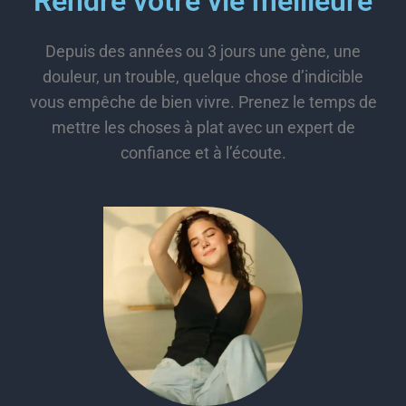
Rendre votre vie meilleure
Depuis des années ou 3 jours une gène, une
douleur, un trouble, quelque chose d’indicible
vous empêche de bien vivre. Prenez le temps de
mettre les choses à plat avec un expert de
confiance et à l’écoute.