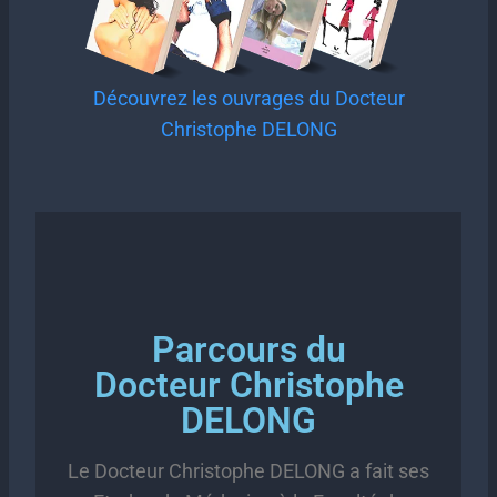
Découvrez les ouvrages du Docteur
Christophe DELONG
Parcours du
Docteur Christophe
DELONG
Le Docteur Christophe DELONG a fait ses