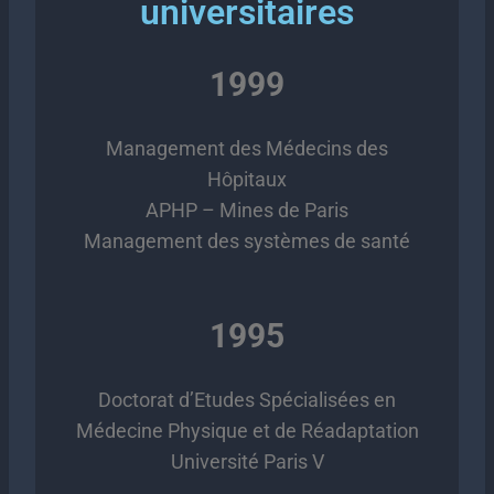
universitaires
1999
Management des Médecins des
Hôpitaux
APHP – Mines de Paris
Management des systèmes de santé
1995
Doctorat d’Etudes Spécialisées en
Médecine Physique et de Réadaptation
Université Paris V