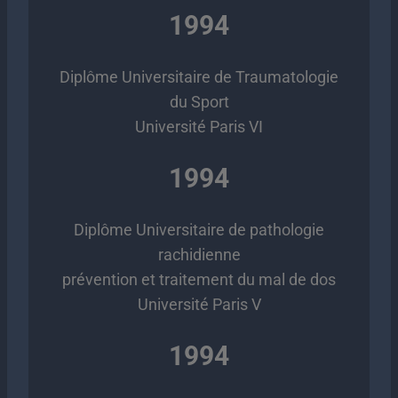
1994
Diplôme Universitaire de Traumatologie
du Sport
Université Paris VI
1994
Diplôme Universitaire de pathologie
rachidienne
prévention et traitement du mal de dos
Université Paris V
1994