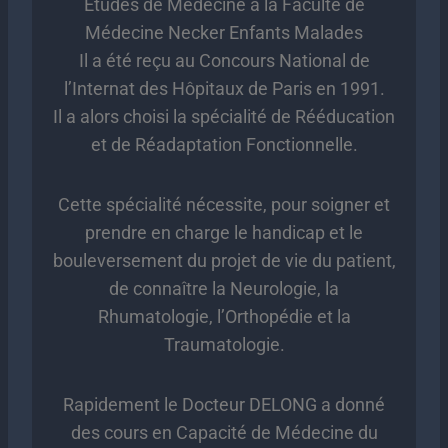
Etudes de Médecine à la Faculté de
Médecine Necker Enfants Malades
Il a été reçu au Concours National de
l’Internat des Hôpitaux de Paris en 1991.
Il a alors choisi la spécialité de Rééducation
et de Réadaptation Fonctionnelle.
Cette spécialité nécessite, pour soigner et
prendre en charge le handicap et le
bouleversement du projet de vie du patient,
de connaître la Neurologie, la
Rhumatologie, l’Orthopédie et la
Traumatologie.
Rapidement le Docteur DELONG a donné
des cours en Capacité de Médecine du