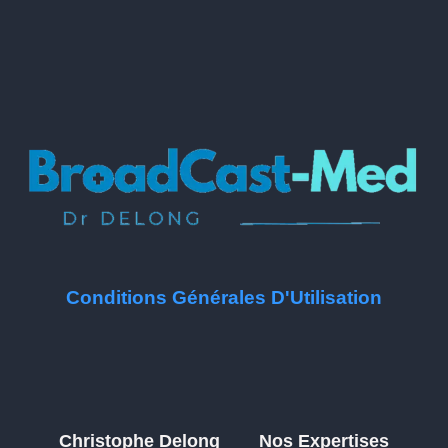
Conditions Générales D'Utilisation
Christophe Delong
Nos Expertises