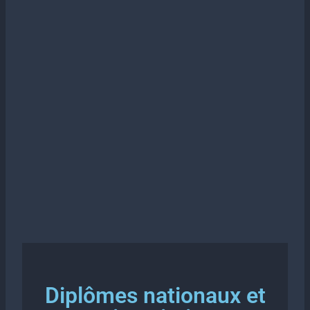
Diplômes nationaux et