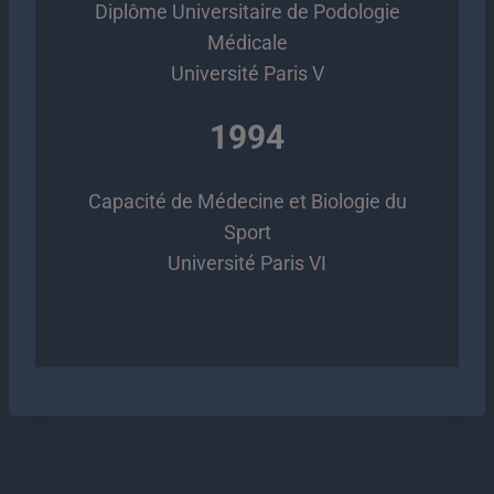
Diplôme Universitaire de Podologie
Médicale
Université Paris V
1994
Capacité de Médecine et Biologie du
Sport
Université Paris VI