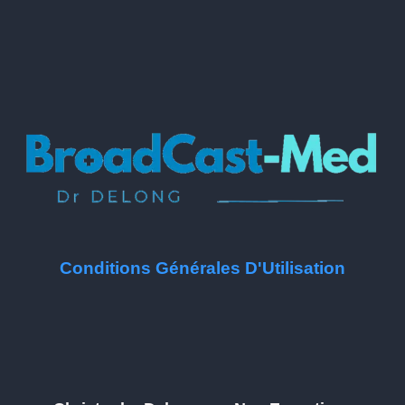
Conditions Générales D'Utilisation