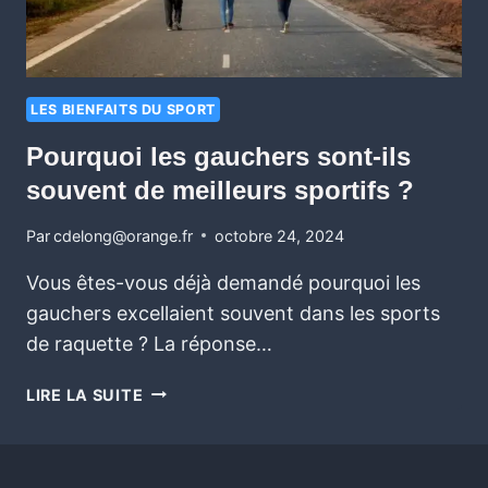
LES BIENFAITS DU SPORT
Pourquoi les gauchers sont-ils
souvent de meilleurs sportifs ?
Par
cdelong@orange.fr
octobre 24, 2024
Vous êtes-vous déjà demandé pourquoi les
gauchers excellaient souvent dans les sports
de raquette ? La réponse…
LIRE LA SUITE