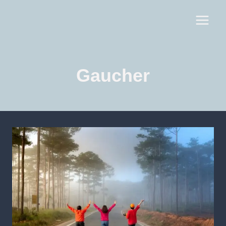
Gaucher