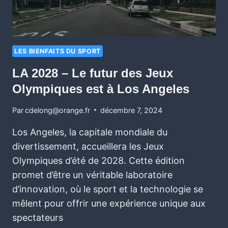
LES BIENFAITS DU SPORT
LA 2028 – Le futur des Jeux
Olympiques est à Los Angeles
Par
cdelong@orange.fr
décembre 7, 2024
Los Angeles, la capitale mondiale du
divertissement, accueillera les Jeux
Olympiques d’été de 2028. Cette édition
promet d’être un véritable laboratoire
d’innovation, où le sport et la technologie se
mêlent pour offrir une expérience unique aux
spectateurs