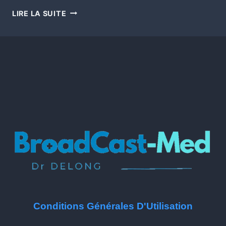
LIRE LA SUITE
Conditions Générales D'Utilisation