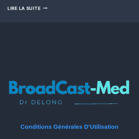
LIRE LA SUITE
Conditions Générales D'Utilisation