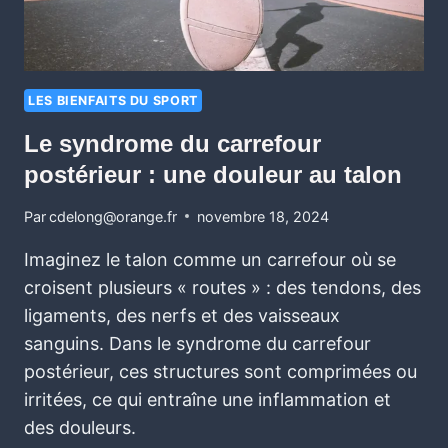
LES BIENFAITS DU SPORT
Le syndrome du carrefour
postérieur : une douleur au talon
Par
cdelong@orange.fr
novembre 18, 2024
Imaginez le talon comme un carrefour où se
croisent plusieurs « routes » : des tendons, des
ligaments, des nerfs et des vaisseaux
sanguins. Dans le syndrome du carrefour
postérieur, ces structures sont comprimées ou
irritées, ce qui entraîne une inflammation et
des douleurs.