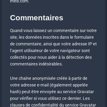
med.com.
Commentaires
Quand vous laissez un commentaire sur notre
site, les données inscrites dans le formulaire
de commentaire, ainsi que votre adresse IP et
l’agent utilisateur de votre navigateur sont
collectés pour nous aider à la détection des
commentaires indésirables.
Une chaîne anonymisée créée à partir de
votre adresse e-mail (également appelée
hash) peut être envoyée au service Gravatar
pour vérifier si vous utilisez ce dernier. Les
clauses de confidentialité du service Gravatar