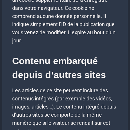
dans votre navigateur. Ce cookie ne
comprend aucune donnée personnelle. Il
indique simplement l’ID de la publication que
vous venez de modifier. Il expire au bout d’un
jour.
Contenu embarqué
depuis d’autres sites
Les articles de ce site peuvent inclure des
contenus intégrés (par exemple des vidéos,
images, articles…). Le contenu intégré depuis
d’autres sites se comporte de la même
manière que si le visiteur se rendait sur cet