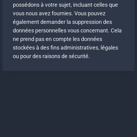
possédons à votre sujet, incluant celles que
vous nous avez fournies. Vous pouvez
également demander la suppression des
données personnelles vous concernant. Cela
ne prend pas en compte les données
stockées à des fins administratives, légales
ou pour des raisons de sécurité.