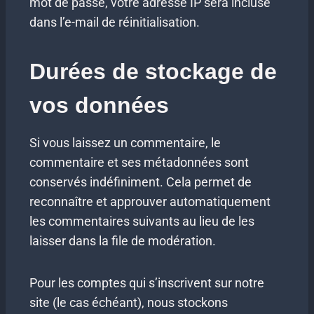
mot de passe, votre adresse IP sera incluse
dans l’e-mail de réinitialisation.
Durées de stockage de
vos données
Si vous laissez un commentaire, le
commentaire et ses métadonnées sont
conservés indéfiniment. Cela permet de
reconnaître et approuver automatiquement
les commentaires suivants au lieu de les
laisser dans la file de modération.
Pour les comptes qui s’inscrivent sur notre
site (le cas échéant), nous stockons