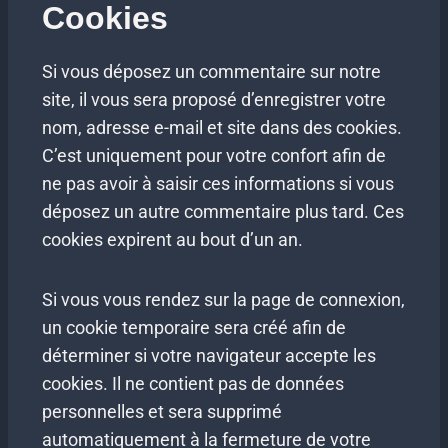
Cookies
Si vous déposez un commentaire sur notre
site, il vous sera proposé d’enregistrer votre
nom, adresse e-mail et site dans des cookies.
C’est uniquement pour votre confort afin de
ne pas avoir à saisir ces informations si vous
déposez un autre commentaire plus tard. Ces
cookies expirent au bout d’un an.
Si vous vous rendez sur la page de connexion,
un cookie temporaire sera créé afin de
déterminer si votre navigateur accepte les
cookies. Il ne contient pas de données
personnelles et sera supprimé
automatiquement à la fermeture de votre