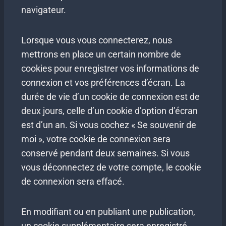
navigateur.
Lorsque vous vous connecterez, nous
mettrons en place un certain nombre de
cookies pour enregistrer vos informations de
connexion et vos préférences d’écran. La
durée de vie d’un cookie de connexion est de
deux jours, celle d’un cookie d’option d’écran
est d’un an. Si vous cochez « Se souvenir de
moi », votre cookie de connexion sera
conservé pendant deux semaines. Si vous
vous déconnectez de votre compte, le cookie
de connexion sera effacé.
En modifiant ou en publiant une publication,
un cookie supplémentaire sera enregistré