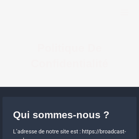
Politique De
Confidentialité
Qui sommes-nous ?
L’adresse de notre site est : https://broadcast-