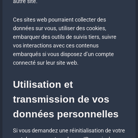
autre site.
Ces sites web pourraient collecter des
données sur vous, utiliser des cookies,
embarquer des outils de suivis tiers, suivre
vos interactions avec ces contenus
embarqués si vous disposez d’un compte
connecté sur leur site web.
Utilisation et
transmission de vos
données personnelles
Si vous demandez une réinitialisation de votre