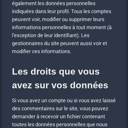
également les données personnelles
indiquées dans leur profil. Tous les comptes
peuvent voir, modifier ou supprimer leurs
informations personnelles à tout moment (à
l’exception de leur identifiant). Les
gestionnaires du site peuvent aussi voir et
modifier ces informations.
Les droits que vous
avez sur vos données
Si vous avez un compte ou si vous avez laissé
des commentaires sur le site, vous pouvez
demander à recevoir un fichier contenant
toutes les données personnelles que nous