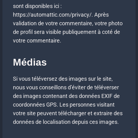
sont disponibles ici :
https://automattic.com/privacy/. Après
validation de votre commentaire, votre photo
de profil sera visible publiquement à coté de
votre commentaire.
Médias
Si vous téléversez des images sur le site,
nous vous conseillons d’éviter de téléverser
des images contenant des données EXIF de
coordonnées GPS. Les personnes visitant
votre site peuvent télécharger et extraire des
données de localisation depuis ces images.