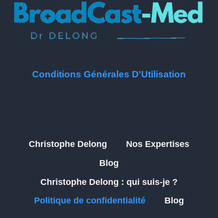
Conditions Générales D'Utilisation
Christophe Delong
Nos Expertises
Blog
Christophe Delong : qui suis-je ?
Politique de confidentialité
Blog