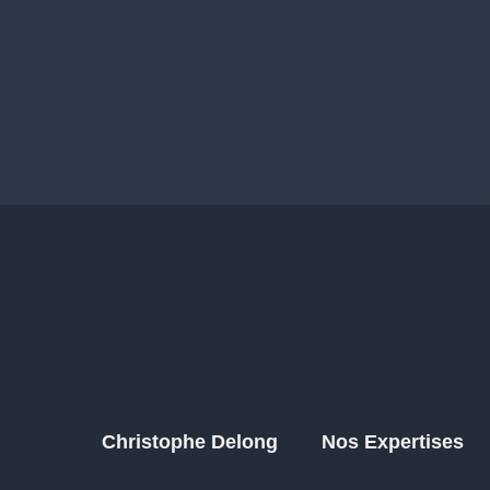
Christophe Delong
Nos Expertises