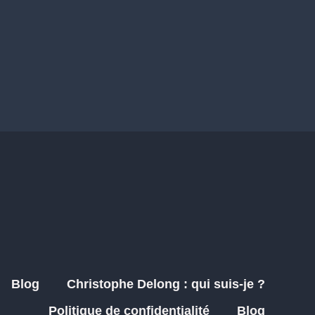
Blog
Christophe Delong : qui suis-je ?
Politique de confidentialité
Blog