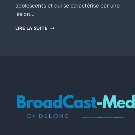
adolescents et qui se caractérise par une
lésion…
LIRE LA SUITE