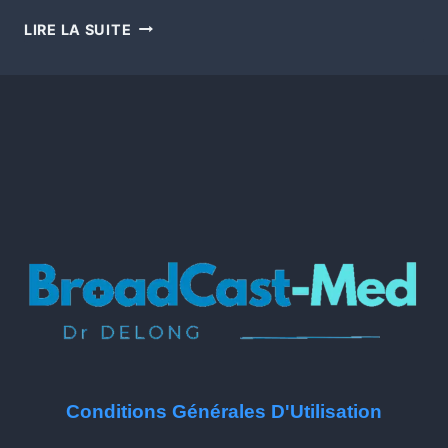
LIRE LA SUITE
Conditions Générales D'Utilisation