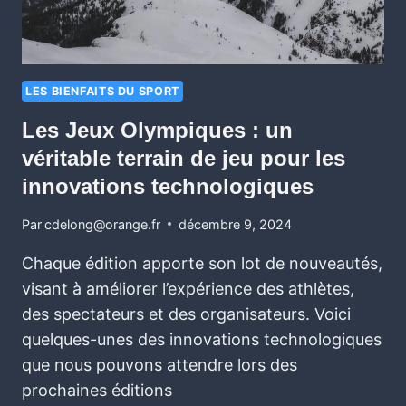
LES BIENFAITS DU SPORT
Les Jeux Olympiques : un
véritable terrain de jeu pour les
innovations technologiques
Par
cdelong@orange.fr
décembre 9, 2024
Chaque édition apporte son lot de nouveautés,
visant à améliorer l’expérience des athlètes,
des spectateurs et des organisateurs. Voici
quelques-unes des innovations technologiques
que nous pouvons attendre lors des
prochaines éditions