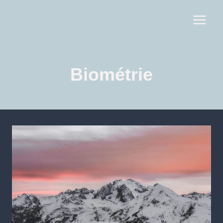
Biométrie