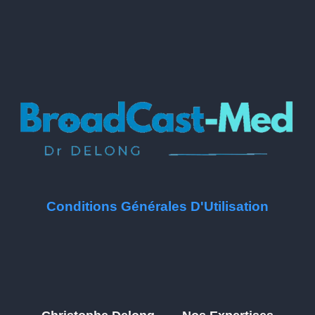
Conditions Générales D'Utilisation