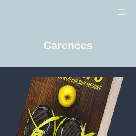
Carences