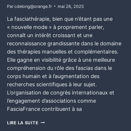
Par
cdelong@orange.fr
mai 26, 2025
La fasciathérapie, bien que n’étant pas une
« nouvelle mode » à proprement parler,
connaît un intérêt croissant et une
reconnaissance grandissante dans le domaine
des thérapies manuelles et complémentaires.
Elle gagne en visibilité grâce à une meilleure
compréhension du rôle des fascias dans le
corps humain et à l’augmentation des
recherches scientifiques à leur sujet.
L’organisation de congrès internationaux et
l’engagement d’associations comme
FasciaFrance contribuent à sa
LIRE LA SUITE