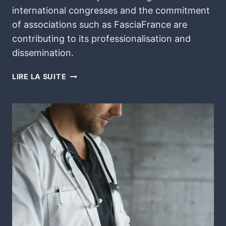
international congresses and the commitment
of associations such as FasciaFrance are
contributing to its professionalisation and
dissemination.
LIRE LA SUITE