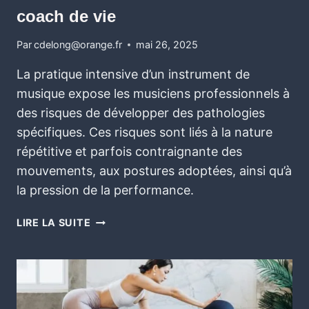
coach de vie
Par
cdelong@orange.fr
mai 26, 2025
La pratique intensive d’un instrument de
musique expose les musiciens professionnels à
des risques de développer des pathologies
spécifiques. Ces risques sont liés à la nature
répétitive et parfois contraignante des
mouvements, aux postures adoptées, ainsi qu’à
la pression de la performance.
LIRE LA SUITE