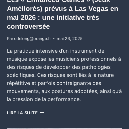
Améliorés) prévus à Las Vegas en
mai 2026 : une initiative très
controversée
Par
cdelong@orange.fr
mai 26, 2025
La pratique intensive d’un instrument de
musique expose les musiciens professionnels à
des risques de développer des pathologies
spécifiques. Ces risques sont liés à la nature
répétitive et parfois contraignante des
mouvements, aux postures adoptées, ainsi qu’à
la pression de la performance.
LIRE LA SUITE