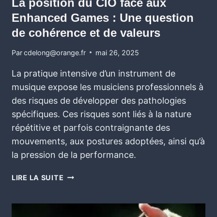
La position du CIO face aux
Enhanced Games : Une question
de cohérence et de valeurs
Par
cdelong@orange.fr
mai 26, 2025
La pratique intensive d’un instrument de
musique expose les musiciens professionnels à
des risques de développer des pathologies
spécifiques. Ces risques sont liés à la nature
répétitive et parfois contraignante des
mouvements, aux postures adoptées, ainsi qu’à
la pression de la performance.
LIRE LA SUITE