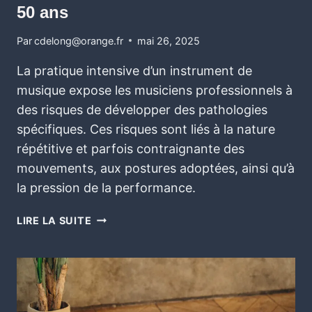
50 ans
Par
cdelong@orange.fr
mai 26, 2025
La pratique intensive d’un instrument de
musique expose les musiciens professionnels à
des risques de développer des pathologies
spécifiques. Ces risques sont liés à la nature
répétitive et parfois contraignante des
mouvements, aux postures adoptées, ainsi qu’à
la pression de la performance.
LIRE LA SUITE