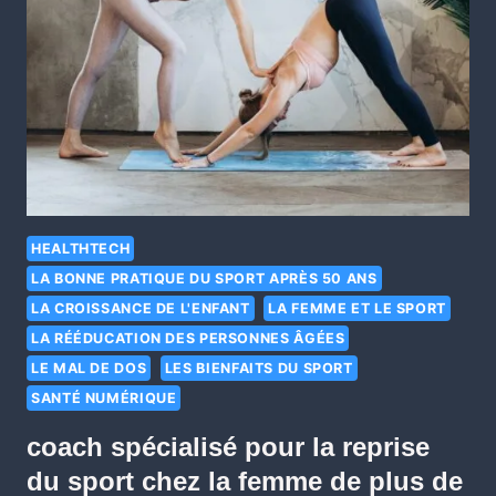
HEALTHTECH
LA BONNE PRATIQUE DU SPORT APRÈS 50 ANS
LA CROISSANCE DE L'ENFANT
LA FEMME ET LE SPORT
LA RÉÉDUCATION DES PERSONNES ÂGÉES
LE MAL DE DOS
LES BIENFAITS DU SPORT
SANTÉ NUMÉRIQUE
coach spécialisé pour la reprise
du sport chez la femme de plus de