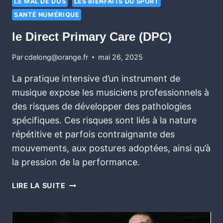
LE MAL DE DOS
LES BIENFAITS DU SPORT
SANTÉ NUMÉRIQUE
le Direct Primary Care (DPC)
Par
cdelong@orange.fr
mai 26, 2025
La pratique intensive d’un instrument de
musique expose les musiciens professionnels à
des risques de développer des pathologies
spécifiques. Ces risques sont liés à la nature
répétitive et parfois contraignante des
mouvements, aux postures adoptées, ainsi qu’à
la pression de la performance.
LIRE LA SUITE