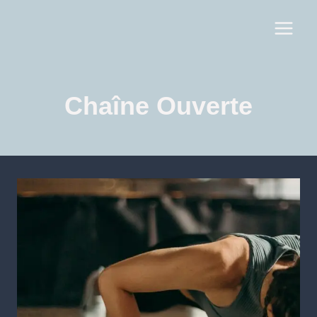
Chaîne Ouverte