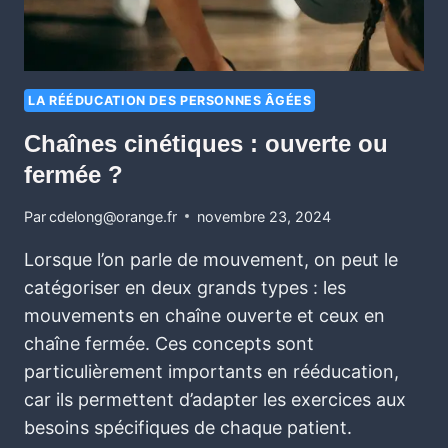
LA RÉÉDUCATION DES PERSONNES ÂGÉES
Chaînes cinétiques : ouverte ou
fermée ?
Par
cdelong@orange.fr
novembre 23, 2024
Lorsque l’on parle de mouvement, on peut le
catégoriser en deux grands types : les
mouvements en chaîne ouverte et ceux en
chaîne fermée. Ces concepts sont
particulièrement importants en rééducation,
car ils permettent d’adapter les exercices aux
besoins spécifiques de chaque patient.