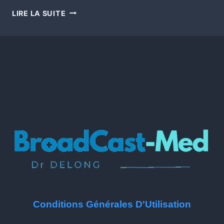
LIRE LA SUITE
Conditions Générales D'Utilisation