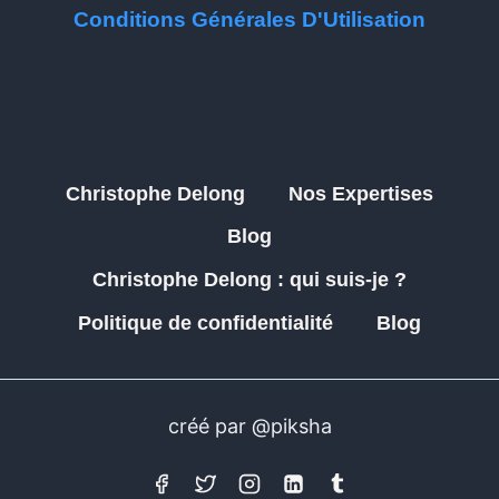
Conditions Générales D'Utilisation
Christophe Delong
Nos Expertises
Blog
Christophe Delong : qui suis-je ?
Politique de confidentialité
Blog
créé par @piksha