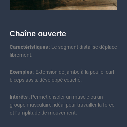
Chaîne ouverte
Caractéristiques
: Le segment distal se déplace
librement.
Exemples
: Extension de jambe à la poulie, curl
biceps assis, développé couché.
Intérêts
: Permet d’isoler un muscle ou un
groupe musculaire, idéal pour travailler la force
et l’amplitude de mouvement.