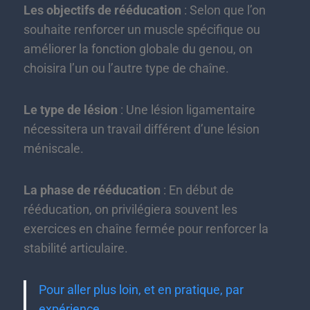
Les objectifs de rééducation
: Selon que l’on
souhaite renforcer un muscle spécifique ou
améliorer la fonction globale du genou, on
choisira l’un ou l’autre type de chaîne.
Le type de lésion
: Une lésion ligamentaire
nécessitera un travail différent d’une lésion
méniscale.
La phase de rééducation
: En début de
rééducation, on privilégiera souvent les
exercices en chaîne fermée pour renforcer la
stabilité articulaire.
Pour aller plus loin, et en pratique, par
expérience