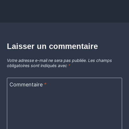
Laisser un commentaire
Votre adresse e-mail ne sera pas publiée.
Les champs
obligatoires sont indiqués avec
*
Commentaire
*