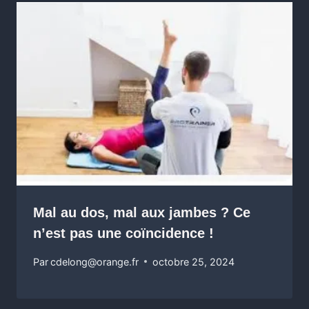
Mal au dos, mal aux jambes ? Ce
n’est pas une coïncidence !
Par
cdelong@orange.fr
octobre 25, 2024