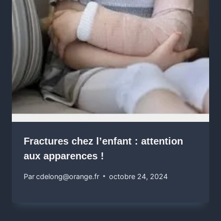
Fractures chez l’enfant : attention
aux apparences !
Par
cdelong@orange.fr
octobre 24, 2024