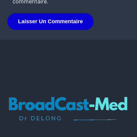
commentaire.