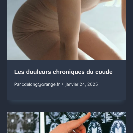
Les douleurs chroniques du coude
Par
cdelong@orange.fr
janvier 24, 2025