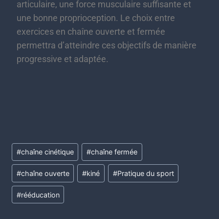
articulaire, une force musculaire suffisante et
une bonne proprioception. Le choix entre
exercices en chaîne ouverte et fermée
permettra d’atteindre ces objectifs de manière
progressive et adaptée.
#
chaîne cinétique
#
chaîne fermée
#
chaîne ouverte
#
kiné
#
Pratique du sport
#
rééducation