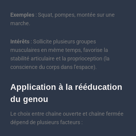
Exemples
: Squat, pompes, montée sur une
marche.
Intérêts
: Sollicite plusieurs groupes
musculaires en même temps, favorise la
stabilité articulaire et la proprioception (la
conscience du corps dans l’espace).
Application à la rééducation
du genou
Le choix entre chaîne ouverte et chaîne fermée
dépend de plusieurs facteurs :