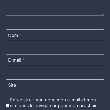
Nom
*
E-mail
*
Site
Enregistrer mon nom, mon e-mail et mon
site dans le navigateur pour mon prochain