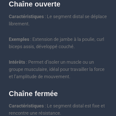
Chaîne ouverte
Caractéristiques
: Le segment distal se déplace
librement.
Exemples
: Extension de jambe à la poulie, curl
biceps assis, développé couché.
Intérêts
: Permet d’isoler un muscle ou un
groupe musculaire, idéal pour travailler la force
et l’amplitude de mouvement.
Chaîne fermée
Caractéristiques
: Le segment distal est fixe et
rencontre une résistance.