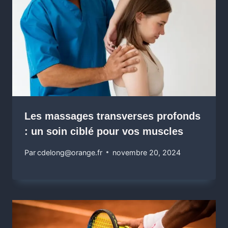
Les massages transverses profonds
: un soin ciblé pour vos muscles
Par
cdelong@orange.fr
novembre 20, 2024