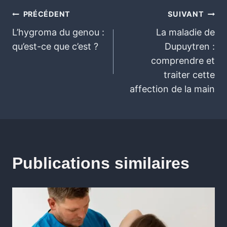
PRÉCÉDENT
SUIVANT
L’hygroma du genou :
La maladie de
qu’est-ce que c’est ?
Dupuytren :
comprendre et
traiter cette
affection de la main
Publications similaires