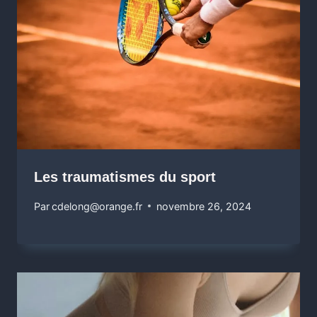
Les traumatismes du sport
Par
cdelong@orange.fr
novembre 26, 2024