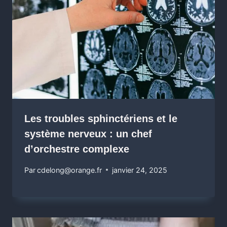
Les troubles sphinctériens et le
système nerveux : un chef
d’orchestre complexe
Par
cdelong@orange.fr
janvier 24, 2025