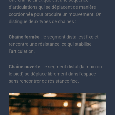
d’articulations qui se déplacent de manière
coordonnée pour produire un mouvement. On
distingue deux types de chaînes :
Chaîne fermée
: le segment distal est fixe et
rencontre une résistance, ce qui stabilise
l’articulation.
Chaîne ouverte
: le segment distal (la main ou
le pied) se déplace librement dans l’espace
sans rencontrer de résistance fixe.