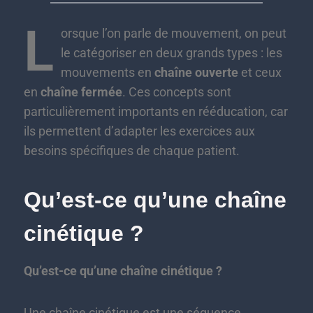
L
orsque l’on parle de mouvement, on peut
le catégoriser en deux grands types : les
mouvements en
chaîne ouverte
et ceux
en
chaîne fermée
. Ces concepts sont
particulièrement importants en rééducation, car
ils permettent d’adapter les exercices aux
besoins spécifiques de chaque patient.
Qu’est-ce qu’une chaîne
cinétique ?
Qu’est-ce qu’une chaîne cinétique ?
Une chaîne cinétique est une séquence