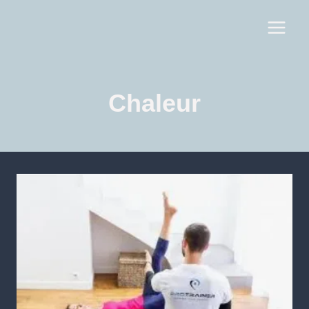
Chaleur