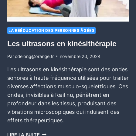
LA RÉÉDUCATION DES PERSONNES ÂGÉES
Les ultrasons en kinésithérapie
Par
cdelong@orange.fr
novembre 20, 2024
Les ultrasons en kinésithérapie sont des ondes
sonores à haute fréquence utilisées pour traiter
diverses affections musculo-squelettiques. Ces
ondes, invisibles à l’œil nu, pénètrent en
profondeur dans les tissus, produisant des
vibrations microscopiques qui induisent des
effets thérapeutiques.
LIRE LA SUITE