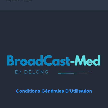
Conditions Générales D'Utilisation