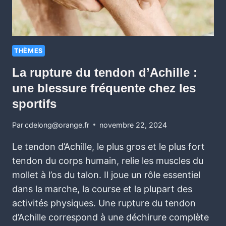
THÈMES
La rupture du tendon d’Achille :
une blessure fréquente chez les
sportifs
Par
cdelong@orange.fr
novembre 22, 2024
Le tendon d’Achille, le plus gros et le plus fort
tendon du corps humain, relie les muscles du
mollet à l’os du talon. Il joue un rôle essentiel
dans la marche, la course et la plupart des
activités physiques. Une rupture du tendon
d’Achille correspond à une déchirure complète