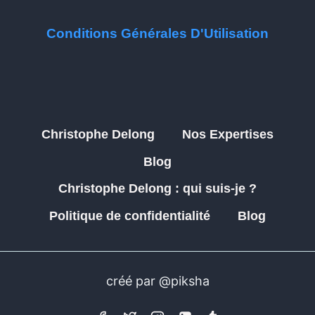
Conditions Générales D'Utilisation
Christophe Delong
Nos Expertises
Blog
Christophe Delong : qui suis-je ?
Politique de confidentialité
Blog
créé par @piksha