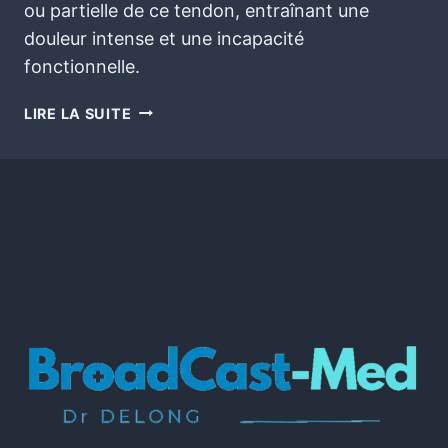
ou partielle de ce tendon, entraînant une
douleur intense et une incapacité
fonctionnelle.
LIRE LA SUITE