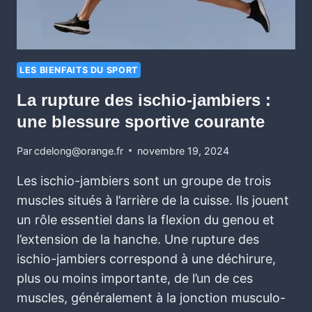
LES BIENFAITS DU SPORT
La rupture des ischio-jambiers :
une blessure sportive courante
Par
cdelong@orange.fr
novembre 19, 2024
Les ischio-jambiers sont un groupe de trois
muscles situés à l’arrière de la cuisse. Ils jouent
un rôle essentiel dans la flexion du genou et
l’extension de la hanche. Une rupture des
ischio-jambiers correspond à une déchirure,
plus ou moins importante, de l’un de ces
muscles, généralement à la jonction musculo-