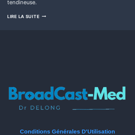
tendineuse.
LIRE LA SUITE
Conditions Générales D'Utilisation