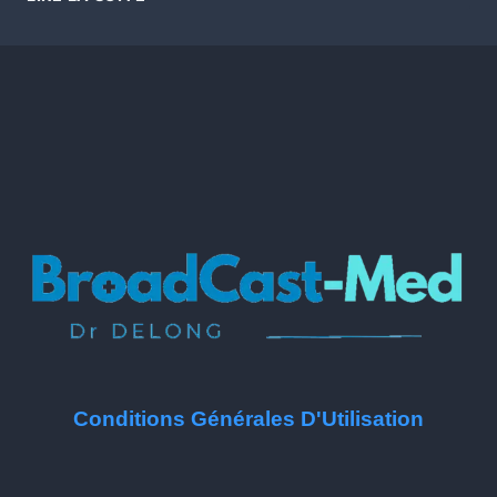
Conditions Générales D'Utilisation