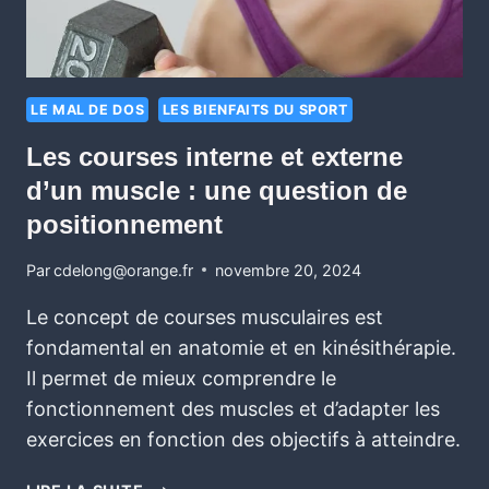
LE MAL DE DOS
LES BIENFAITS DU SPORT
Les courses interne et externe
d’un muscle : une question de
positionnement
Par
cdelong@orange.fr
novembre 20, 2024
Le concept de courses musculaires est
fondamental en anatomie et en kinésithérapie.
Il permet de mieux comprendre le
fonctionnement des muscles et d’adapter les
exercices en fonction des objectifs à atteindre.