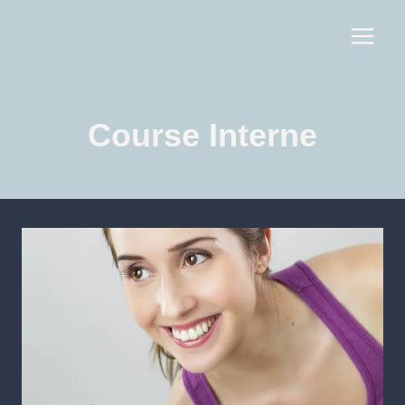
Course Interne