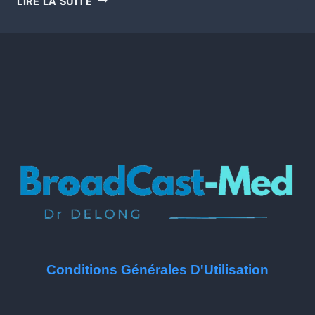
LIRE LA SUITE
Conditions Générales D'Utilisation