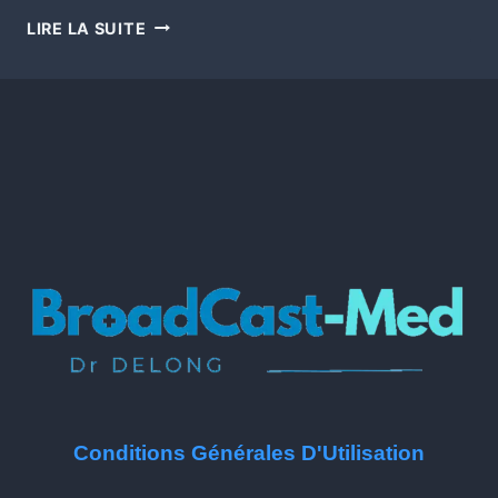
LIRE LA SUITE
Conditions Générales D'Utilisation