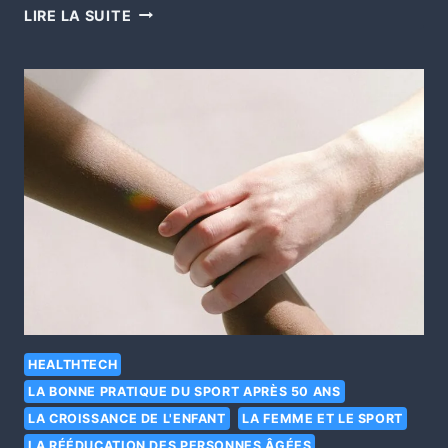
LIRE LA SUITE
HEALTHTECH
LA BONNE PRATIQUE DU SPORT APRÈS 50 ANS
LA CROISSANCE DE L'ENFANT
LA FEMME ET LE SPORT
LA RÉÉDUCATION DES PERSONNES ÂGÉES