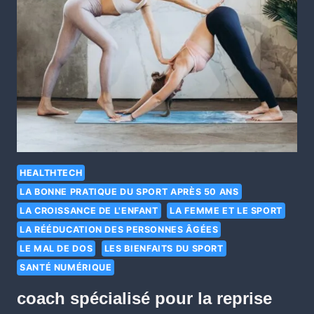
HEALTHTECH
LA BONNE PRATIQUE DU SPORT APRÈS 50 ANS
LA CROISSANCE DE L'ENFANT
LA FEMME ET LE SPORT
LA RÉÉDUCATION DES PERSONNES ÂGÉES
LE MAL DE DOS
LES BIENFAITS DU SPORT
SANTÉ NUMÉRIQUE
coach spécialisé pour la reprise