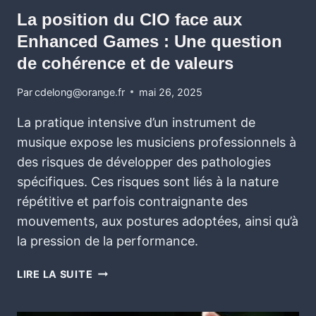
La position du CIO face aux
Enhanced Games : Une question
de cohérence et de valeurs
Par
cdelong@orange.fr
mai 26, 2025
La pratique intensive d’un instrument de
musique expose les musiciens professionnels à
des risques de développer des pathologies
spécifiques. Ces risques sont liés à la nature
répétitive et parfois contraignante des
mouvements, aux postures adoptées, ainsi qu’à
la pression de la performance.
LIRE LA SUITE