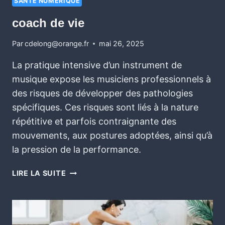
SANTÉ NUMÉRIQUE
coach de vie
Par
cdelong@orange.fr
mai 26, 2025
La pratique intensive d’un instrument de
musique expose les musiciens professionnels à
des risques de développer des pathologies
spécifiques. Ces risques sont liés à la nature
répétitive et parfois contraignante des
mouvements, aux postures adoptées, ainsi qu’à
la pression de la performance.
LIRE LA SUITE