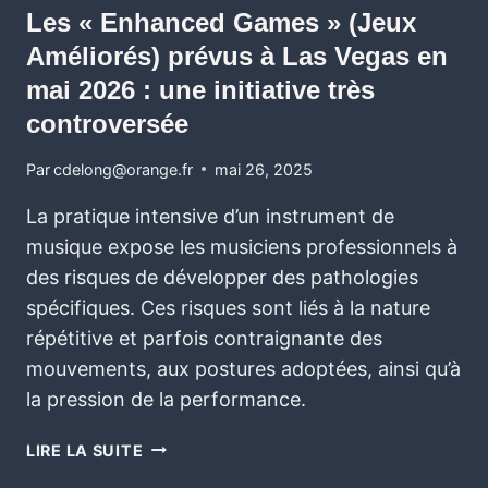
Les « Enhanced Games » (Jeux
Améliorés) prévus à Las Vegas en
mai 2026 : une initiative très
controversée
Par
cdelong@orange.fr
mai 26, 2025
La pratique intensive d’un instrument de
musique expose les musiciens professionnels à
des risques de développer des pathologies
spécifiques. Ces risques sont liés à la nature
répétitive et parfois contraignante des
mouvements, aux postures adoptées, ainsi qu’à
la pression de la performance.
LIRE LA SUITE