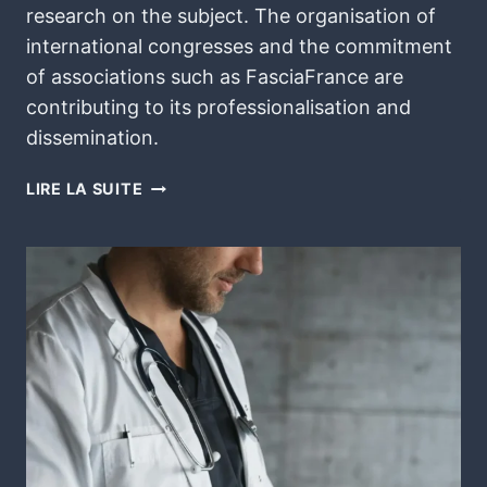
research on the subject. The organisation of
international congresses and the commitment
of associations such as FasciaFrance are
contributing to its professionalisation and
dissemination.
LIRE LA SUITE