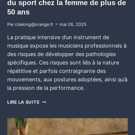
du sport chez la femme de plus de
50 ans
Par
cdelong@orange.fr
mai 26, 2025
La pratique intensive d’un instrument de
musique expose les musiciens professionnels à
des risques de développer des pathologies
spécifiques. Ces risques sont liés à la nature
répétitive et parfois contraignante des
mouvements, aux postures adoptées, ainsi qu’à
la pression de la performance.
LIRE LA SUITE