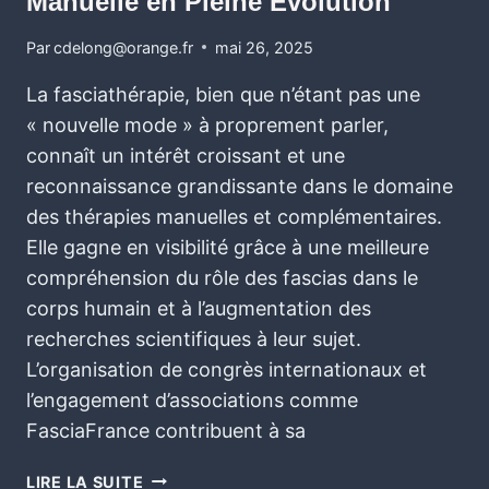
Manuelle en Pleine Évolution
Par
cdelong@orange.fr
mai 26, 2025
La fasciathérapie, bien que n’étant pas une
« nouvelle mode » à proprement parler,
connaît un intérêt croissant et une
reconnaissance grandissante dans le domaine
des thérapies manuelles et complémentaires.
Elle gagne en visibilité grâce à une meilleure
compréhension du rôle des fascias dans le
corps humain et à l’augmentation des
recherches scientifiques à leur sujet.
L’organisation de congrès internationaux et
l’engagement d’associations comme
FasciaFrance contribuent à sa
LIRE LA SUITE