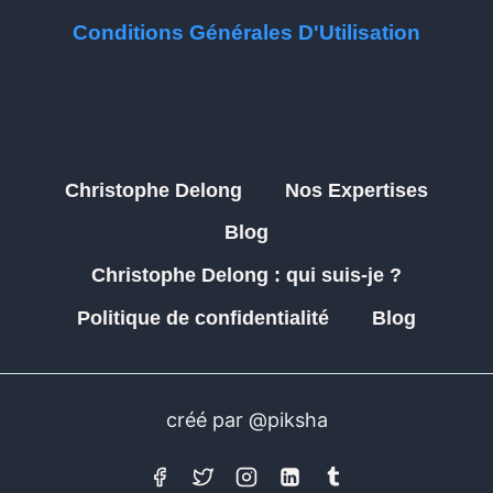
Conditions Générales D'Utilisation
Christophe Delong
Nos Expertises
Blog
Christophe Delong : qui suis-je ?
Politique de confidentialité
Blog
créé par @piksha