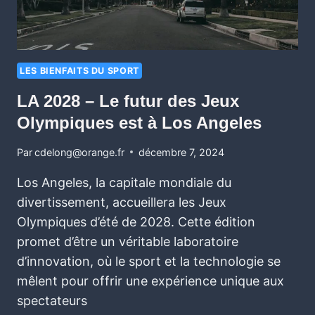
LES BIENFAITS DU SPORT
LA 2028 – Le futur des Jeux
Olympiques est à Los Angeles
Par
cdelong@orange.fr
décembre 7, 2024
Los Angeles, la capitale mondiale du
divertissement, accueillera les Jeux
Olympiques d’été de 2028. Cette édition
promet d’être un véritable laboratoire
d’innovation, où le sport et la technologie se
mêlent pour offrir une expérience unique aux
spectateurs