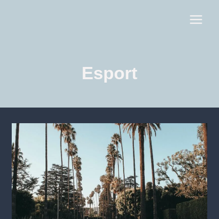
Esport