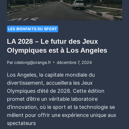
LES BIENFAITS DU SPORT
LA 2028 – Le futur des Jeux
Olympiques est à Los Angeles
Par
cdelong@orange.fr
décembre 7, 2024
Los Angeles, la capitale mondiale du
divertissement, accueillera les Jeux
Olympiques d’été de 2028. Cette édition
promet d’être un véritable laboratoire
d’innovation, où le sport et la technologie se
mêlent pour offrir une expérience unique aux
spectateurs