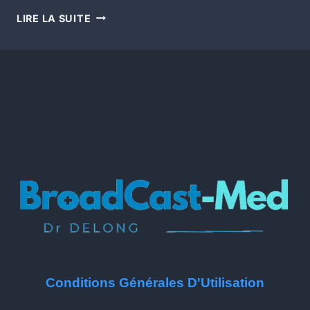
LIRE LA SUITE
Conditions Générales D'Utilisation