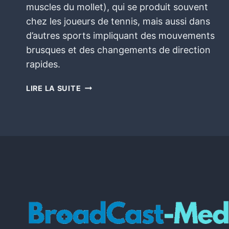
muscles du mollet), qui se produit souvent
chez les joueurs de tennis, mais aussi dans
d’autres sports impliquant des mouvements
brusques et des changements de direction
rapides.
LIRE LA SUITE