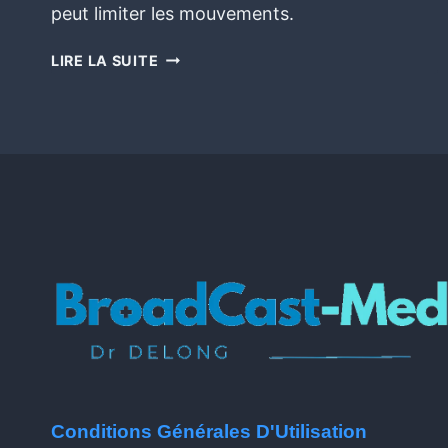
peut limiter les mouvements.
LIRE LA SUITE
Conditions Générales D'Utilisation