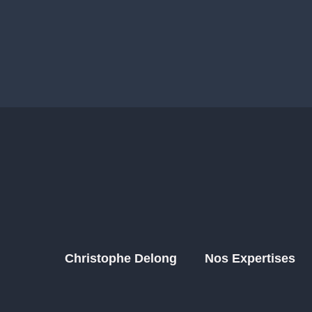
Christophe Delong
Nos Expertises