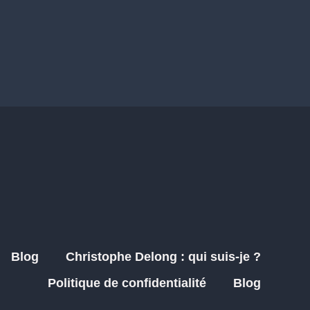
Blog
Christophe Delong : qui suis-je ?
Politique de confidentialité
Blog