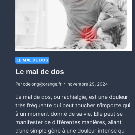
LE MAL DE DOS
Le mal de dos
Par
cdelong@orange.fr
novembre 29, 2024
Le mal de dos, ou rachialgie, est une douleur
très fréquente qui peut toucher n’importe qui
à un moment donné de sa vie. Elle peut se
manifester de différentes manières, allant
d’une simple gêne à une douleur intense qui