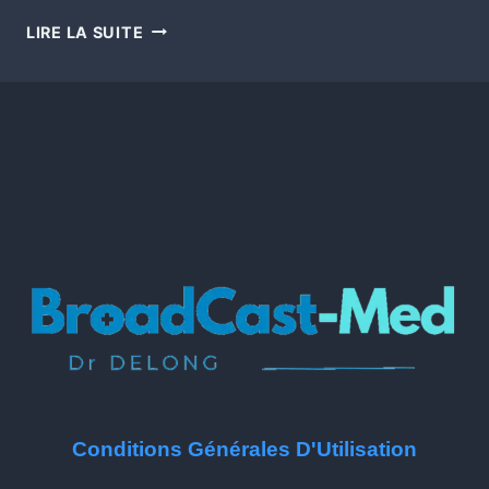
LIRE LA SUITE
Conditions Générales D'Utilisation