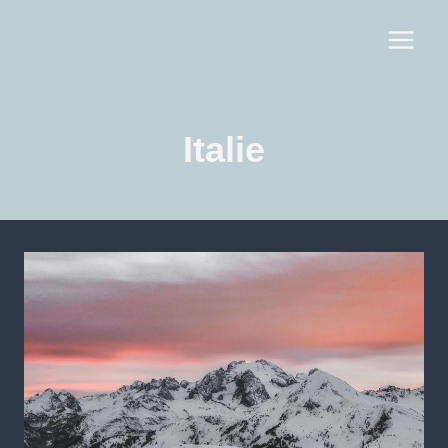
Italie