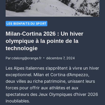
LES BIENFAITS DU SPORT
Milan-Cortina 2026 : Un hiver
olympique à la pointe de la
technologie
Par
cdelong@orange.fr
décembre 7, 2024
Les Alpes italiennes s’apprêtent à vivre un hiver
exceptionnel. Milan et Cortina d’Ampezzo,
deux villes au riche patrimoine, unissent leurs
forces pour offrir aux athlètes et aux
spectateurs des Jeux Olympiques d’hiver 2026
inoubliables.