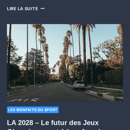
LIRE LA SUITE
LES BIENFAITS DU SPORT
LA 2028 – Le futur des Jeux