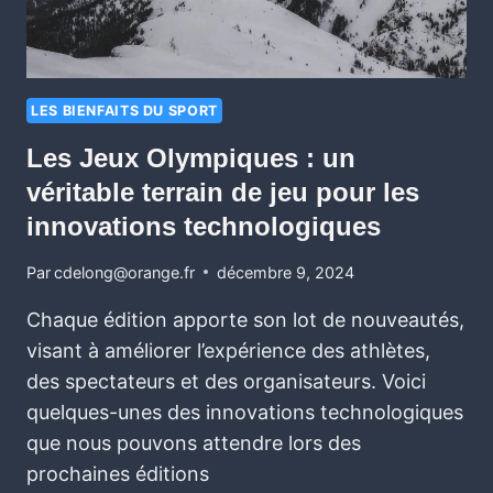
LES BIENFAITS DU SPORT
Les Jeux Olympiques : un
véritable terrain de jeu pour les
innovations technologiques
Par
cdelong@orange.fr
décembre 9, 2024
Chaque édition apporte son lot de nouveautés,
visant à améliorer l’expérience des athlètes,
des spectateurs et des organisateurs. Voici
quelques-unes des innovations technologiques
que nous pouvons attendre lors des
prochaines éditions