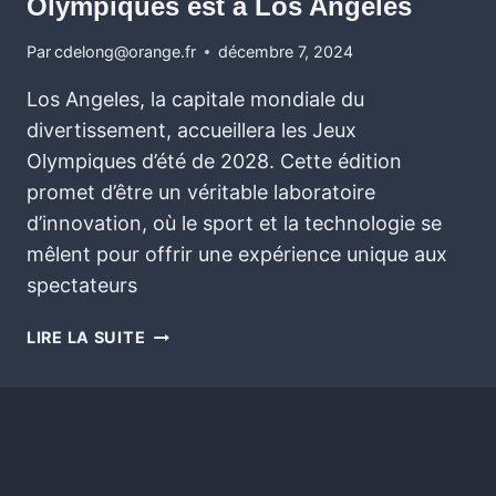
Olympiques est à Los Angeles
Par
cdelong@orange.fr
décembre 7, 2024
Los Angeles, la capitale mondiale du
divertissement, accueillera les Jeux
Olympiques d’été de 2028. Cette édition
promet d’être un véritable laboratoire
d’innovation, où le sport et la technologie se
mêlent pour offrir une expérience unique aux
spectateurs
LIRE LA SUITE