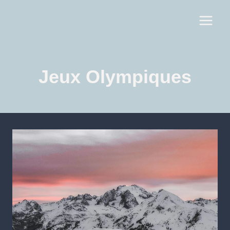
Jeux Olympiques