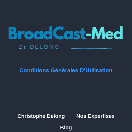
Conditions Générales D'Utilisation
Christophe Delong
Nos Expertises
Blog