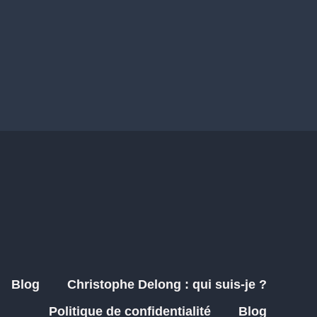
Blog
Christophe Delong : qui suis-je ?
Politique de confidentialité
Blog