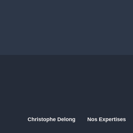
Christophe Delong
Nos Expertises