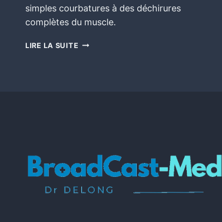
simples courbatures à des déchirures
complètes du muscle.
LIRE LA SUITE