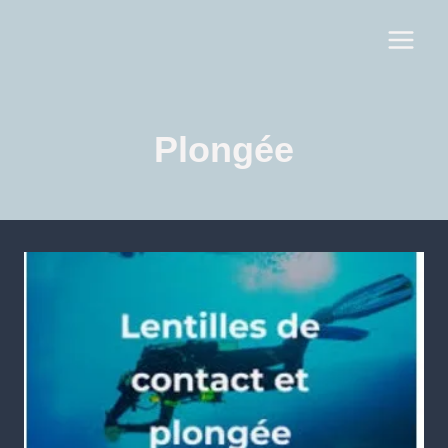
Plongée