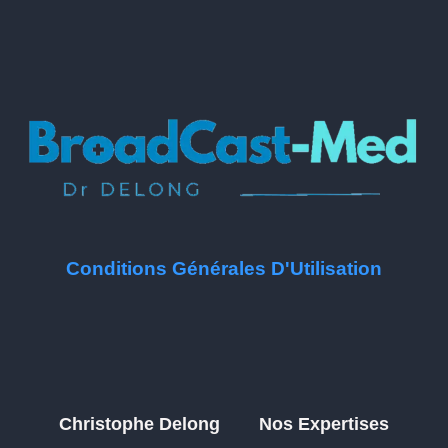
Conditions Générales D'Utilisation
Christophe Delong
Nos Expertises