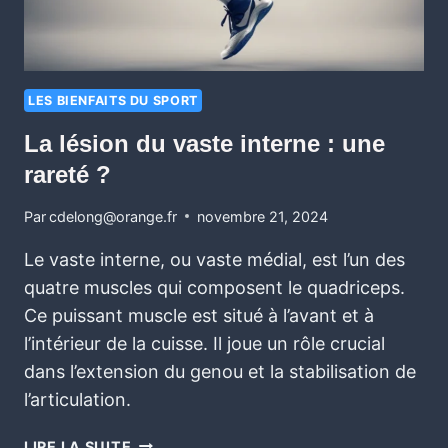
LES BIENFAITS DU SPORT
La lésion du vaste interne : une
rareté ?
Par
cdelong@orange.fr
novembre 21, 2024
Le vaste interne, ou vaste médial, est l’un des
quatre muscles qui composent le quadriceps.
Ce puissant muscle est situé à l’avant et à
l’intérieur de la cuisse. Il joue un rôle crucial
dans l’extension du genou et la stabilisation de
l’articulation.
LIRE LA SUITE