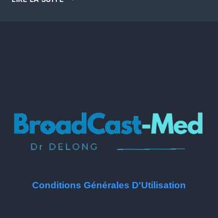
Conditions Générales D'Utilisation