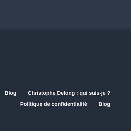
Blog
Christophe Delong : qui suis-je ?
Politique de confidentialité
Blog