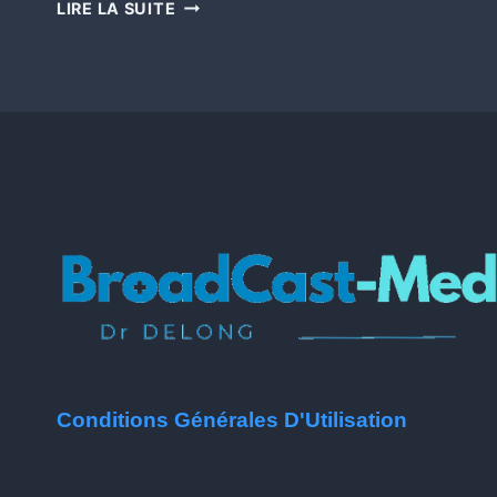
LIRE LA SUITE
Conditions Générales D'Utilisation