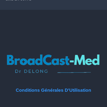
Conditions Générales D'Utilisation