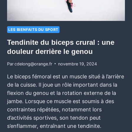
LES BIENFAITS DU SPORT
Tendinite du biceps crural : une
douleur derrière le genou
Par
cdelong@orange.fr
novembre 19, 2024
Le biceps fémoral est un muscle situé à l’arrière
de la cuisse. Il joue un rôle important dans la
flexion du genou et la rotation externe de la
jambe. Lorsque ce muscle est soumis à des
contraintes répétées, notamment lors
d’activités sportives, son tendon peut
s’enflammer, entraînant une tendinite.