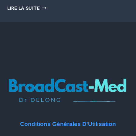
LIRE LA SUITE
Conditions Générales D'Utilisation