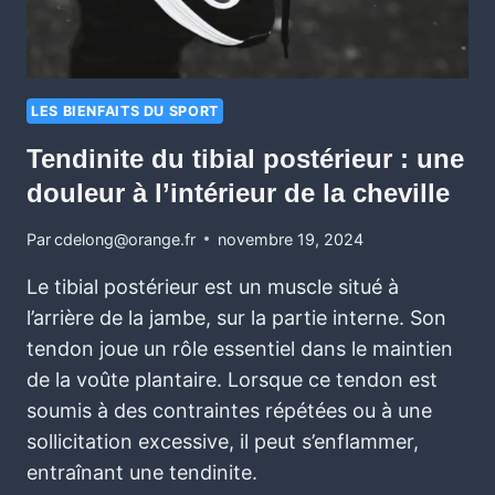
LES BIENFAITS DU SPORT
Tendinite du tibial postérieur : une
douleur à l’intérieur de la cheville
Par
cdelong@orange.fr
novembre 19, 2024
Le tibial postérieur est un muscle situé à
l’arrière de la jambe, sur la partie interne. Son
tendon joue un rôle essentiel dans le maintien
de la voûte plantaire. Lorsque ce tendon est
soumis à des contraintes répétées ou à une
sollicitation excessive, il peut s’enflammer,
entraînant une tendinite.