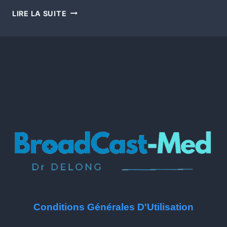
LIRE LA SUITE
Conditions Générales D'Utilisation