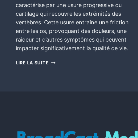
caractérise par une usure progressive du
cartilage qui recouvre les extrémités des
vertèbres. Cette usure entraîne une friction
entre les os, provoquant des douleurs, une
raideur et d’autres symptômes qui peuvent
impacter significativement la qualité de vie.
LIRE LA SUITE