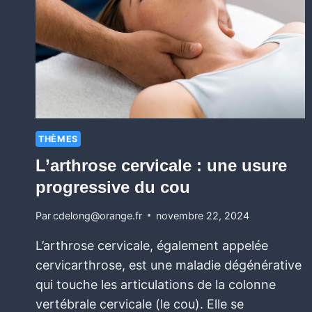
THÈMES
L’arthrose cervicale : une usure
progressive du cou
Par
cdelong@orange.fr
novembre 22, 2024
L’arthrose cervicale, également appelée
cervicarthrose, est une maladie dégénérative
qui touche les articulations de la colonne
vertébrale cervicale (le cou). Elle se