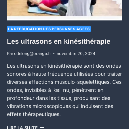
LA RÉÉDUCATION DES PERSONNES ÂGÉES
Les ultrasons en kinésithérapie
Par
cdelong@orange.fr
novembre 20, 2024
Les ultrasons en kinésithérapie sont des ondes
sonores à haute fréquence utilisées pour traiter
diverses affections musculo-squelettiques. Ces
ondes, invisibles à l’œil nu, pénètrent en
profondeur dans les tissus, produisant des
vibrations microscopiques qui induisent des
effets thérapeutiques.
LIRE LA SUITE