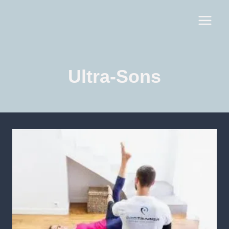
Ultra-Sons