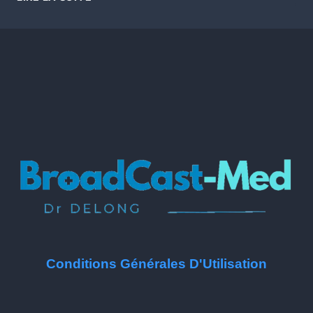
Conditions Générales D'Utilisation