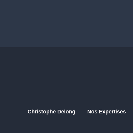
Christophe Delong
Nos Expertises