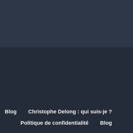
Blog
Christophe Delong : qui suis-je ?
Politique de confidentialité
Blog