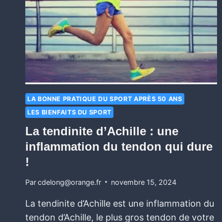
LA BONNE PRATIQUE DU SPORT APRÈS 50 ANS
LES BIENFAITS DU SPORT
La tendinite d’Achille : une
inflammation du tendon qui dure
!
Par
cdelong@orange.fr
novembre 15, 2024
La tendinite d’Achille est une inflammation du
tendon d’Achille, le plus gros tendon de votre