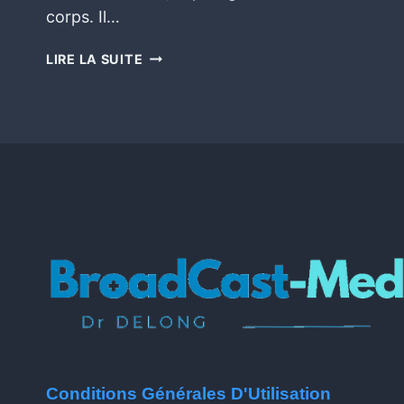
corps. Il…
LIRE LA SUITE
Conditions Générales D'Utilisation