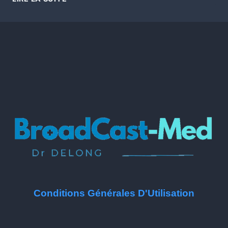
Conditions Générales D'Utilisation