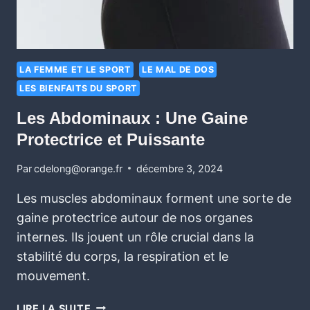
LA FEMME ET LE SPORT
LE MAL DE DOS
LES BIENFAITS DU SPORT
Les Abdominaux : Une Gaine
Protectrice et Puissante
Par
cdelong@orange.fr
décembre 3, 2024
Les muscles abdominaux forment une sorte de
gaine protectrice autour de nos organes
internes. Ils jouent un rôle crucial dans la
stabilité du corps, la respiration et le
mouvement.
LIRE LA SUITE