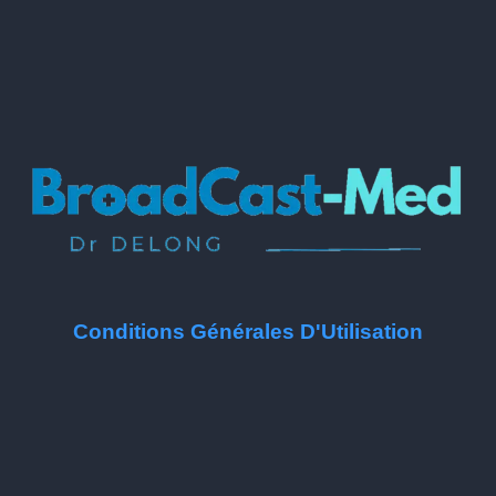
Conditions Générales D'Utilisation