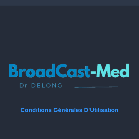
Conditions Générales D'Utilisation