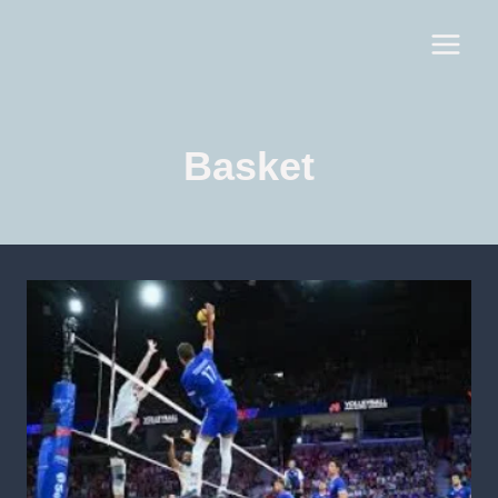
Basket