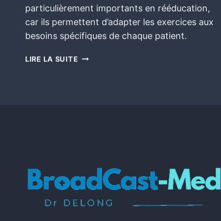
particulièrement importants en rééducation,
car ils permettent d’adapter les exercices aux
besoins spécifiques de chaque patient.
LIRE LA SUITE