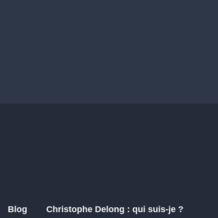
Blog
Christophe Delong : qui suis-je ?