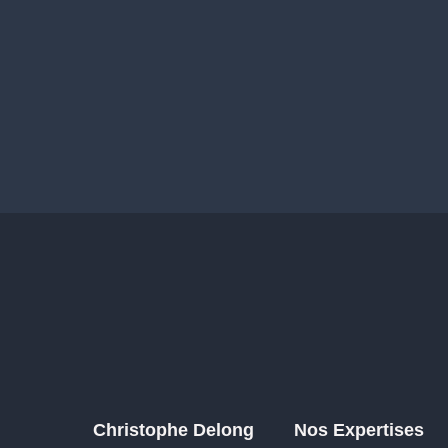
Christophe Delong
Nos Expertises