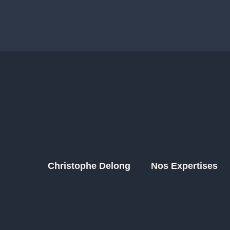
Christophe Delong
Nos Expertises