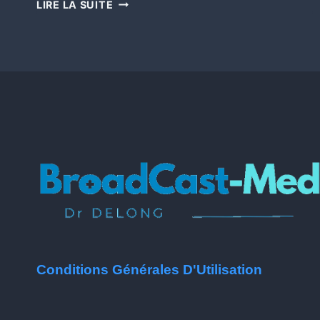
LIRE LA SUITE
Conditions Générales D'Utilisation