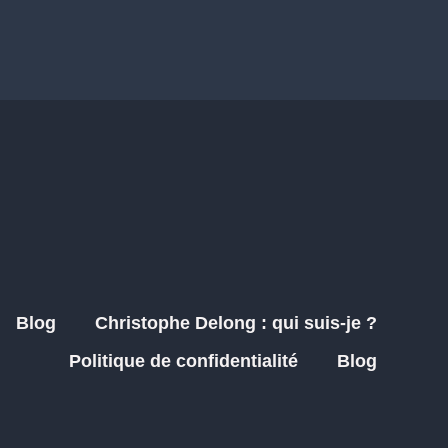
Blog
Christophe Delong : qui suis-je ?
Politique de confidentialité
Blog