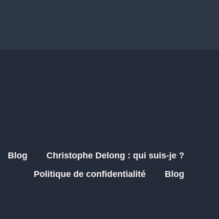
Blog
Christophe Delong : qui suis-je ?
Politique de confidentialité
Blog