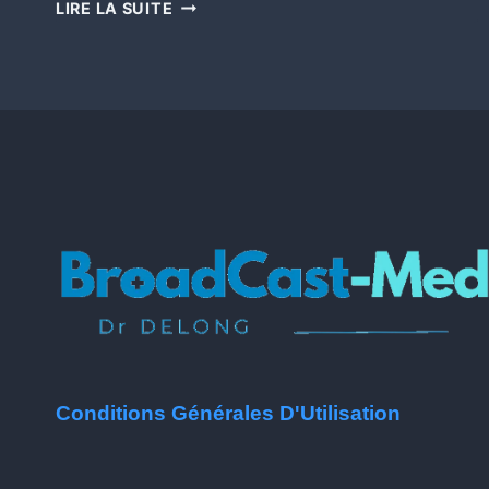
LIRE LA SUITE
Conditions Générales D'Utilisation