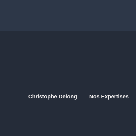
Christophe Delong
Nos Expertises