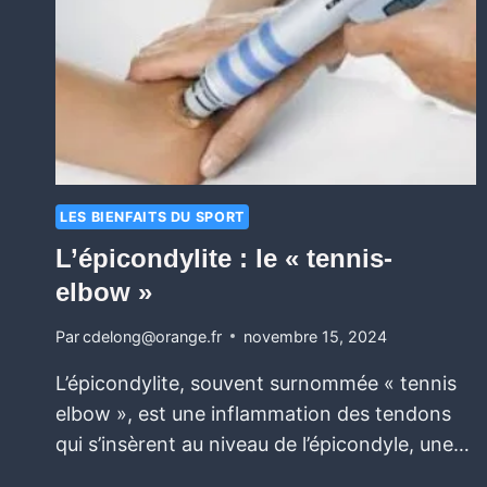
LES BIENFAITS DU SPORT
L’épicondylite : le « tennis-
elbow »
Par
cdelong@orange.fr
novembre 15, 2024
L’épicondylite, souvent surnommée « tennis
elbow », est une inflammation des tendons
qui s’insèrent au niveau de l’épicondyle, une…