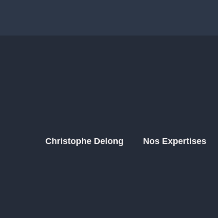
Christophe Delong
Nos Expertises