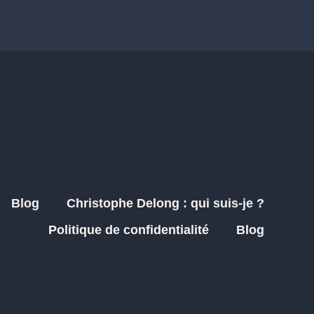
Blog
Christophe Delong : qui suis-je ?
Politique de confidentialité
Blog