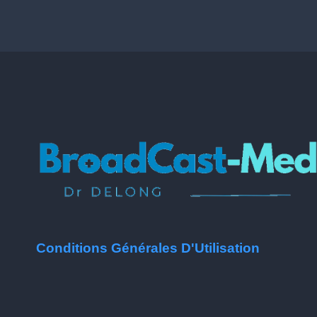
Conditions Générales D'Utilisation