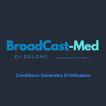
Conditions Générales D'Utilisation