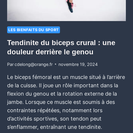
LES BIENFAITS DU SPORT
Tendinite du biceps crural : une
douleur derrière le genou
Par
cdelong@orange.fr
novembre 19, 2024
Le biceps fémoral est un muscle situé à l’arrière
de la cuisse. Il joue un rôle important dans la
flexion du genou et la rotation externe de la
jambe. Lorsque ce muscle est soumis à des
contraintes répétées, notamment lors
d’activités sportives, son tendon peut
s’enflammer, entraînant une tendinite.