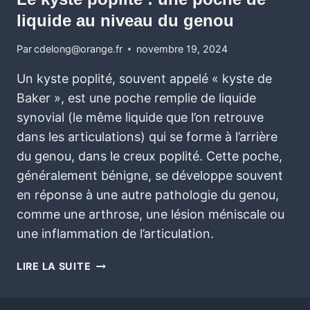
liquide au niveau du genou
Par
cdelong@orange.fr
novembre 19, 2024
Un kyste poplité, souvent appelé « kyste de
Baker », est une poche remplie de liquide
synovial (le même liquide que l’on retrouve
dans les articulations) qui se forme à l’arrière
du genou, dans le creux poplité. Cette poche,
généralement bénigne, se développe souvent
en réponse à une autre pathologie du genou,
comme une arthrose, une lésion méniscale ou
une inflammation de l’articulation.
LIRE LA SUITE