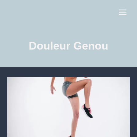
Douleur Genou