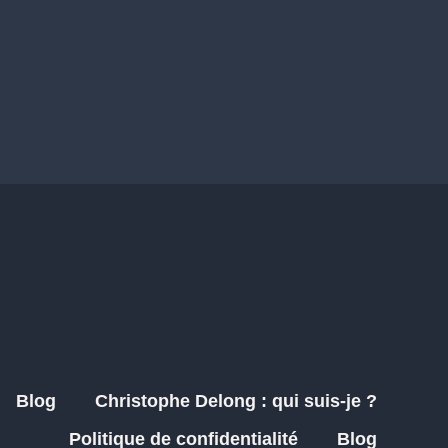
Blog
Christophe Delong : qui suis-je ?
Politique de confidentialité
Blog