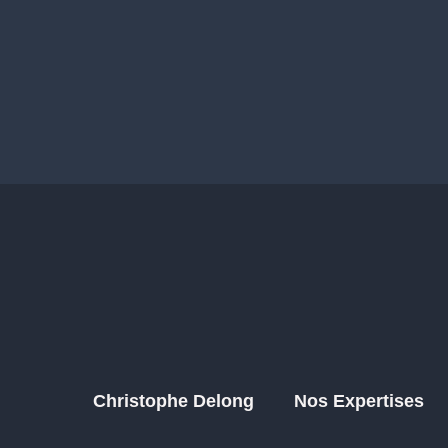
Christophe Delong
Nos Expertises