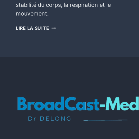
stabilité du corps, la respiration et le
mouvement.
LIRE LA SUITE