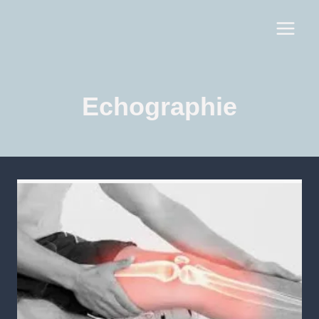
Echographie