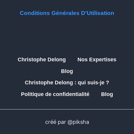
Conditions Générales D'Utilisation
Christophe Delong
Nos Expertises
Blog
Christophe Delong : qui suis-je ?
Politique de confidentialité
Blog
créé par @piksha