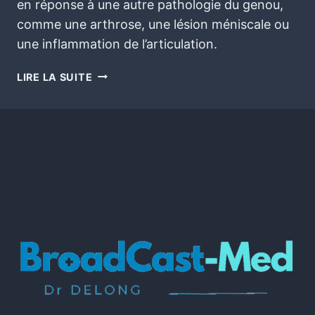
en réponse à une autre pathologie du genou,
comme une arthrose, une lésion méniscale ou
une inflammation de l’articulation.
LIRE LA SUITE