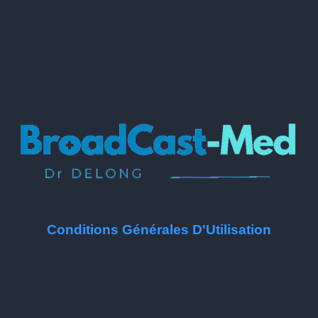
Conditions Générales D'Utilisation