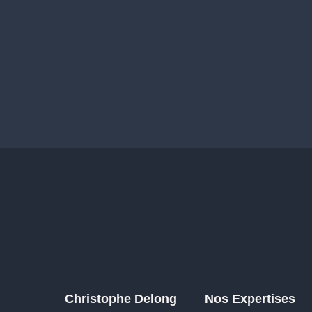
Christophe Delong
Nos Expertises