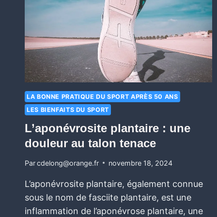
LA BONNE PRATIQUE DU SPORT APRÈS 50 ANS
LES BIENFAITS DU SPORT
L’aponévrosite plantaire : une
douleur au talon tenace
Par
cdelong@orange.fr
novembre 18, 2024
L’aponévrosite plantaire, également connue
sous le nom de fasciite plantaire, est une
inflammation de l’aponévrose plantaire, une