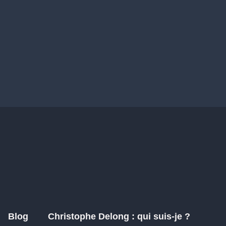
Blog
Christophe Delong : qui suis-je ?