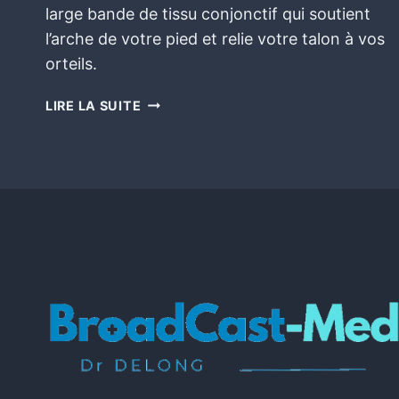
large bande de tissu conjonctif qui soutient
l’arche de votre pied et relie votre talon à vos
orteils.
LIRE LA SUITE