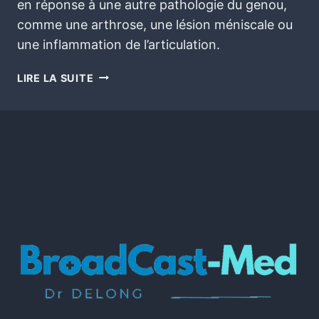
en réponse à une autre pathologie du genou,
comme une arthrose, une lésion méniscale ou
une inflammation de l’articulation.
LIRE LA SUITE