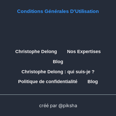
Conditions Générales D'Utilisation
Christophe Delong
Nos Expertises
Blog
Christophe Delong : qui suis-je ?
Politique de confidentialité
Blog
créé par @piksha