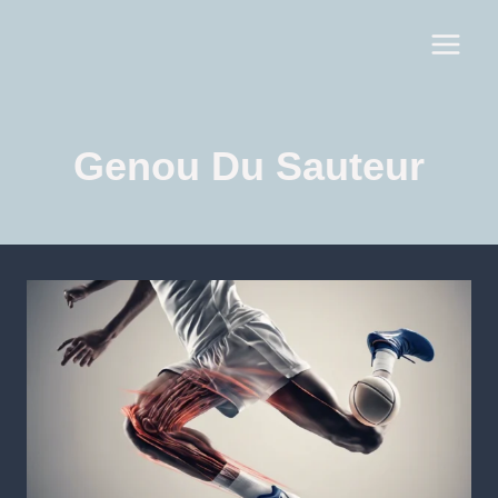
Genou Du Sauteur