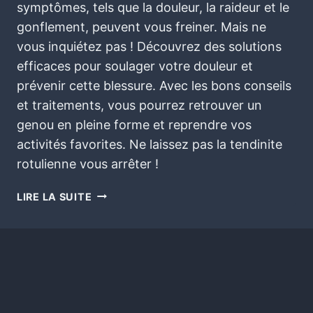
symptômes, tels que la douleur, la raideur et le
gonflement, peuvent vous freiner. Mais ne
vous inquiétez pas ! Découvrez des solutions
efficaces pour soulager votre douleur et
prévenir cette blessure. Avec les bons conseils
et traitements, vous pourrez retrouver un
genou en pleine forme et reprendre vos
activités favorites. Ne laissez pas la tendinite
rotulienne vous arrêter !
LIRE LA SUITE