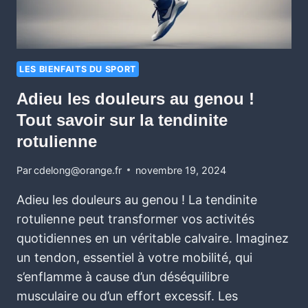
LES BIENFAITS DU SPORT
Adieu les douleurs au genou !
Tout savoir sur la tendinite
rotulienne
Par
cdelong@orange.fr
novembre 19, 2024
Adieu les douleurs au genou ! La tendinite
rotulienne peut transformer vos activités
quotidiennes en un véritable calvaire. Imaginez
un tendon, essentiel à votre mobilité, qui
s’enflamme à cause d’un déséquilibre
musculaire ou d’un effort excessif. Les