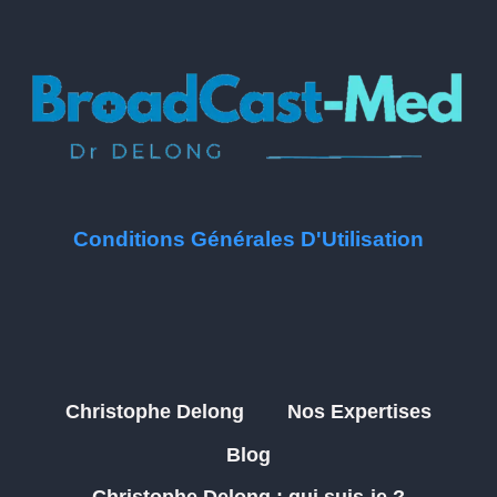
Conditions Générales D'Utilisation
Christophe Delong
Nos Expertises
Blog